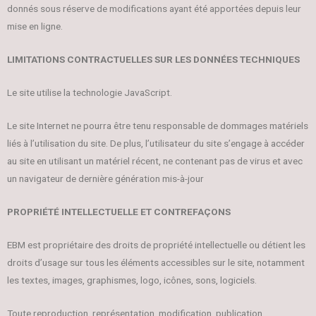
donnés sous réserve de modifications ayant été apportées depuis leur
mise en ligne.
LIMITATIONS CONTRACTUELLES SUR LES DONNÉES TECHNIQUES
Le site utilise la technologie JavaScript.
Le site Internet ne pourra être tenu responsable de dommages matériels
liés à l’utilisation du site. De plus, l’utilisateur du site s’engage à accéder
au site en utilisant un matériel récent, ne contenant pas de virus et avec
un navigateur de dernière génération mis-à-jour
PROPRIÉTÉ INTELLECTUELLE ET CONTREFAÇONS
EBM est propriétaire des droits de propriété intellectuelle ou détient les
droits d’usage sur tous les éléments accessibles sur le site, notamment
les textes, images, graphismes, logo, icônes, sons, logiciels.
Toute reproduction, représentation, modification, publication,