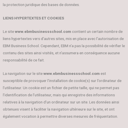
la protection juridique des bases de données.
LIENS HYPERTEXTES ET COOKIES
Le site
www.ebmbusinessschool.com
contient un certain nombre de
liens hypertextes vers d’autres sites, mis en place avec l’autorisation de
EBM Business School. Cependant, EBM n’a pas la possibilité de vérifier le
contenu des sites ainsi visités, et n’assumera en conséquence aucune
responsabilité de ce fait.
La navigation sur le site
www.ebmbusinessschool.com
est
susceptible de provoquer l’installation de cookie(s) sur l’ordinateur de
l’utilisateur. Un cookie est un fichier de petite taille, qui ne permet pas
l’identification de l’utilisateur, mais qui enregistre des informations
relatives à la navigation d’un ordinateur sur un site. Les données ainsi
obtenues visent à faciliter la navigation ultérieure sur le site, et ont
également vocation à permettre diverses mesures de fréquentation.