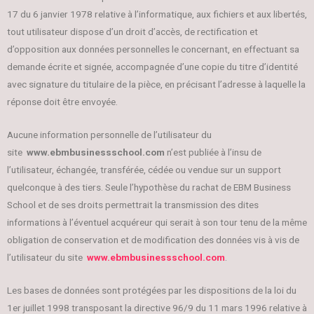
17 du 6 janvier 1978 relative à l’informatique, aux fichiers et aux libertés,
tout utilisateur dispose d’un droit d’accès, de rectification et
d’opposition aux données personnelles le concernant, en effectuant sa
demande écrite et signée, accompagnée d’une copie du titre d’identité
avec signature du titulaire de la pièce, en précisant l’adresse à laquelle la
réponse doit être envoyée.
Aucune information personnelle de l’utilisateur du
site
www.ebmbusinessschool.com
n’est publiée à l’insu de
l’utilisateur, échangée, transférée, cédée ou vendue sur un support
quelconque à des tiers. Seule l’hypothèse du rachat de EBM Business
School et de ses droits permettrait la transmission des dites
informations à l’éventuel acquéreur qui serait à son tour tenu de la même
obligation de conservation et de modification des données vis à vis de
l’utilisateur du site
www.ebmbusinessschool.com
.
Les bases de données sont protégées par les dispositions de la loi du
1er juillet 1998 transposant la directive 96/9 du 11 mars 1996 relative à