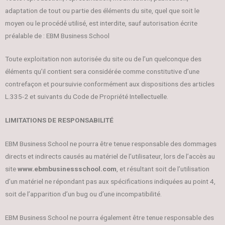
adaptation de tout ou partie des éléments du site, quel que soit le
moyen ou le procédé utilisé, est interdite, sauf autorisation écrite
préalable de : EBM Business School
Toute exploitation non autorisée du site ou de l’un quelconque des
éléments qu’il contient sera considérée comme constitutive d’une
contrefaçon et poursuivie conformément aux dispositions des articles
L.335-2 et suivants du Code de Propriété Intellectuelle.
LIMITATIONS DE RESPONSABILITÉ
EBM Business School ne pourra être tenue responsable des dommages
directs et indirects causés au matériel de l’utilisateur, lors de l’accès au
site
www.ebmbusinessschool.com
, et résultant soit de l’utilisation
d’un matériel ne répondant pas aux spécifications indiquées au point 4,
soit de l’apparition d’un bug ou d’une incompatibilité.
EBM Business School ne pourra également être tenue responsable des