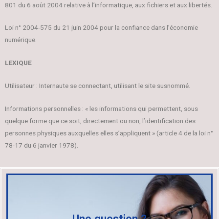
801 du 6 août 2004 relative à l’informatique, aux fichiers et aux libertés.
Loi n° 2004-575 du 21 juin 2004 pour la confiance dans l’économie
numérique.
LEXIQUE
Utilisateur : Internaute se connectant, utilisant le site susnommé.
Informations personnelles : « les informations qui permettent, sous
quelque forme que ce soit, directement ou non, l’identification des
personnes physiques auxquelles elles s’appliquent » (article 4 de la loi n°
78-17 du 6 janvier 1978).