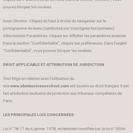
pouvez bloquer les cookies.
Sous Chrome : Cliquez en haut à droite du navigateur sur le
pictogramme de menu (symbolisé par trois lignes horizontales).
Sélectionnez Paramètres. Cliquez sur Afficher les paramètres avancés.
Dans la section “Confidentialité”, cliquez sur préférences. Dans l’onglet
“Confidentialité”, vous pouvez bloquer les cookies.
DROIT APPLICABLE ET ATTRIBUTION DE JURIDICTION
Tout litige en relation avec l’utilisation du
site
www.ebmbusinessschool.com
est soumis au droit français. Il est
fait attribution exclusive de juridiction aux tribunaux compétents de
Paris.
LES PRINCIPALES LOIS CONCERNÉES
Loi n° 78-17 du 6 janvier 1978, notamment modifiée par la loi n° 2004-