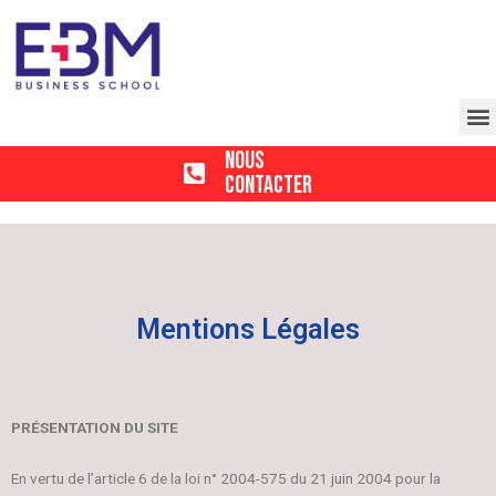
Nous
Contacter
Mentions Légales
PRÉSENTATION DU SITE
En vertu de l’article 6 de la loi n° 2004-575 du 21 juin 2004 pour la