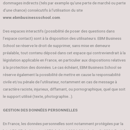
dommages indirects (tels par exemple qu’une perte de marché ou perte
d’une chance) consécutifs à l’utilisation du site
www.ebmbusinessschool.com
.
Des espaces interactifs (possibilité de poser des questions dans
l’espace contact) sont à la disposition des utilisateurs. EBM Business
School se réserve le droit de supprimer, sans mise en demeure
préalable, tout contenu déposé dans cet espace qui contreviendrait à la
législation applicable en France, en particulier aux dispositions relatives
à la protection des données. Le cas échéant, EBM Business School se
réserve également la possibilité de mettre en cause la responsabilité
civile et/ou pénale de l’utilisateur, notamment en cas de message à
caractère raciste, injurieux, diffamant, ou pornographique, quel que soit
le support utilisé (texte, photographie…).
GESTION DES DONNÉES PERSONNELLES
En France, les données personnelles sont notamment protégées par la