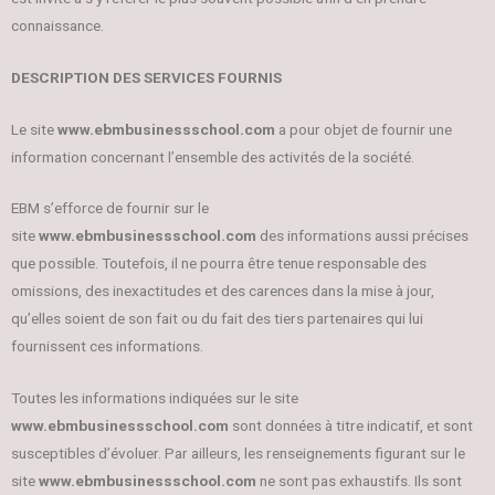
connaissance.
DESCRIPTION DES SERVICES FOURNIS
Le site
www.ebmbusinessschool.com
a pour objet de fournir une
information concernant l’ensemble des activités de la société.
EBM s’efforce de fournir sur le
site
www.ebmbusinessschool.com
des informations aussi précises
que possible. Toutefois, il ne pourra être tenue responsable des
omissions, des inexactitudes et des carences dans la mise à jour,
qu’elles soient de son fait ou du fait des tiers partenaires qui lui
fournissent ces informations.
Toutes les informations indiquées sur le site
www.ebmbusinessschool.com
sont données à titre indicatif, et sont
susceptibles d’évoluer. Par ailleurs, les renseignements figurant sur le
site
www.ebmbusinessschool.com
ne sont pas exhaustifs. Ils sont