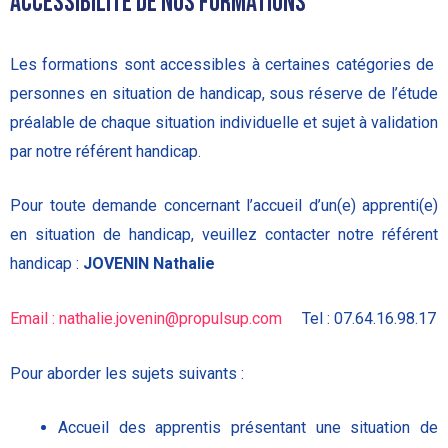
ACCESSIBILITÉ DE NOS FORMATIONS
Les formations sont accessibles à certaines catégories de
personnes en situation de handicap, sous réserve de l’étude
préalable de chaque situation individuelle et sujet à validation
par notre référent handicap.
Pour toute demande concernant l’accueil d’un(e) apprenti(e)
en situation de handicap, veuillez contacter notre référent
handicap :
JOVENIN Nathalie
Email : nathalie.jovenin@propulsup.com
Tel : 07.64.16.98.17
Pour aborder les sujets suivants :
Accueil des apprentis présentant une situation de