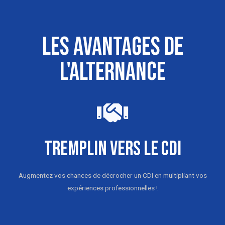
Les avantages de
l'alternance
TREMPLIN VERS LE CDI
Augmentez vos chances de décrocher un CDI en multipliant vos
expériences professionnelles !