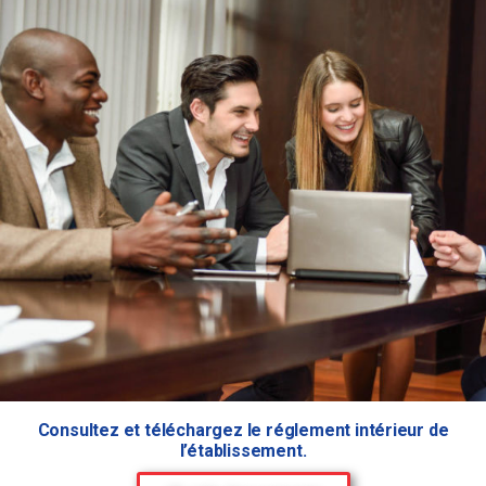
Consultez et téléchargez le réglement intérieur de
l’établissement.