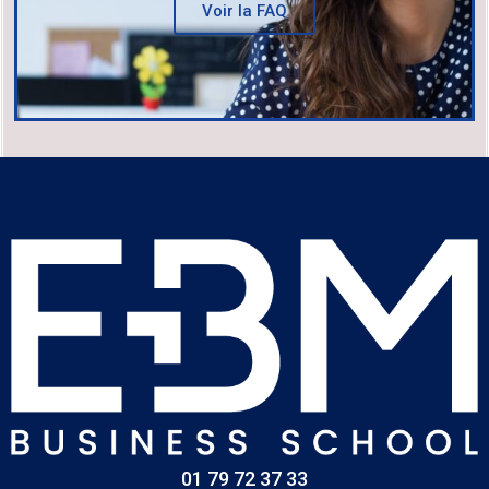
Voir la FAQ
01 79 72 37 33