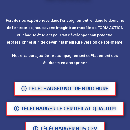
Fort de nos expériences dans l’enseignement et dans le domaine
de l’entreprise, nous avons imaginé un modèle de FORM’ACTION
où chaque étudiant pourrait développer son potentiel
professionnel afin de devenir la meilleure version de soi-même.
Notre valeur ajoutée : Accompagnement et Placement des
étudiants en entreprise !
TÉLÉCHARGER NOTRE BROCHURE
TÉLÉCHARGER LE CERTIFICAT QUALIOPI
TÉLÉCHARGER NOS CGV