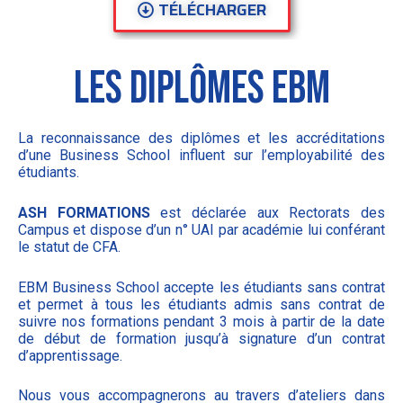
TÉLÉCHARGER
LES DIPLôMES EBM
La reconnaissance des diplômes et les accréditations
d’une Business School influent sur l’employabilité des
étudiants.
ASH FORMATIONS
est déclarée aux Rectorats des
Campus et dispose d’un n° UAI par académie lui conférant
le statut de CFA.
EBM Business School accepte les étudiants sans contrat
et permet à tous les étudiants admis sans contrat de
suivre nos formations pendant 3 mois à partir de la date
de début de formation jusqu’à signature d’un contrat
d’apprentissage.
Nous vous accompagnerons au travers d’ateliers dans