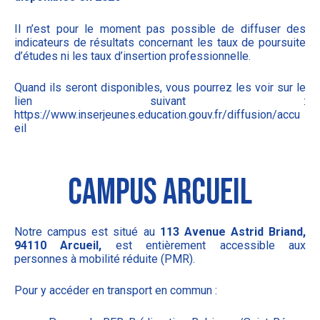
Il n’est pour le moment pas possible de diffuser des
indicateurs de résultats concernant les taux de poursuite
d’études ni les taux d’insertion professionnelle.
Quand ils seront disponibles, vous pourrez les voir sur le
lien suivant :
https://www.inserjeunes.education.gouv.fr/diffusion/accu
eil
campus arcueil
Notre campus est situé au
113 Avenue Astrid Briand,
94110 Arcueil,
est entièrement accessible aux
personnes à mobilité réduite (PMR).
Pour y accéder en transport en commun :