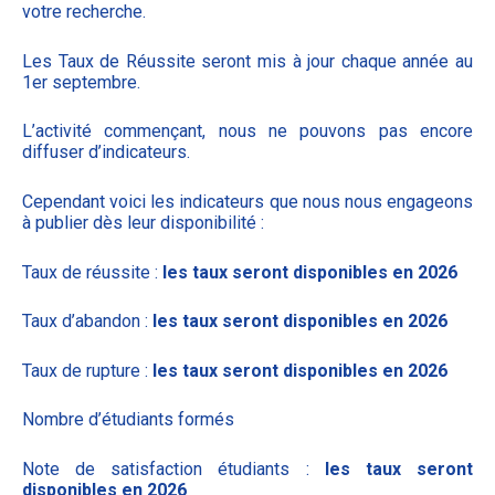
votre recherche.
Les Taux de Réussite seront mis à jour chaque année au
1er septembre.
L’activité commençant, nous ne pouvons pas encore
diffuser d’indicateurs.
Cependant voici les indicateurs que nous nous engageons
à publier dès leur disponibilité :
Taux de réussite :
les taux seront disponibles en 2026
Taux d’abandon :
les taux seront disponibles en 2026
Taux de rupture :
les taux seront disponibles en 2026
Nombre d’étudiants formés
Note de satisfaction étudiants :
les taux seront
disponibles en 2026