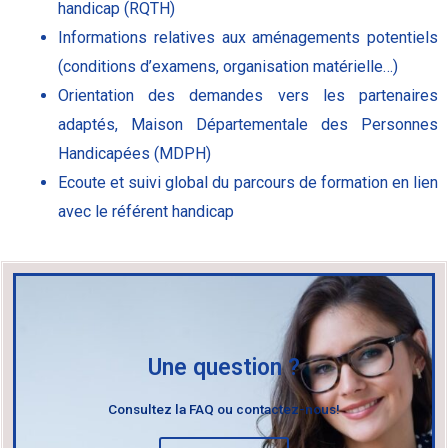
handicap (RQTH)
Informations relatives aux aménagements potentiels
(conditions d’examens, organisation matérielle…)
Orientation des demandes vers les partenaires
adaptés, Maison Départementale des Personnes
Handicapées (MDPH)
Ecoute et suivi global du parcours de formation en lien
avec le référent handicap
Une question ?
Consultez la FAQ ou contactez-nous!