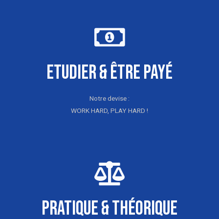
Etudier & être payé
Notre devise :
WORK HARD, PLAY HARD !
Pratique & Théorique