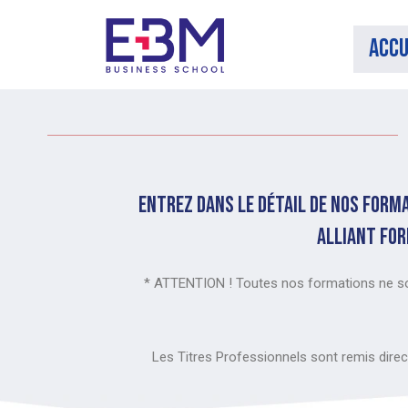
Accu
Entrez dans le détail de nos form
alliant for
* ATTENTION ! Toutes nos formations ne son
Les Titres Professionnels sont remis direc