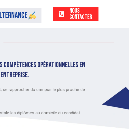
Nous
lternance
Contacter
*
vos compétences opérationnelles en
 entreprise.
, se rapprocher du campus le plus proche de
stale les diplômes au domicile du candidat.